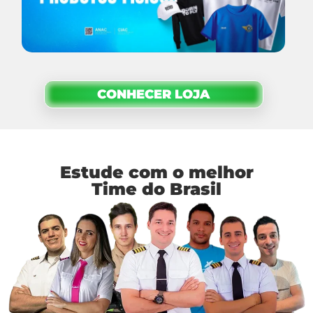
CONHECER LOJA
Estude com o melhor
Time do Brasil