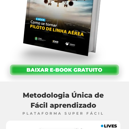
BAIXAR E-BOOK GRATUITO
Metodologia Única de
Fácil aprendizado
PLATAFORMA SUPER FÁCIL