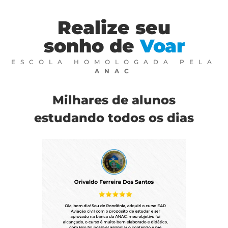
Realize seu
sonho de
Voar
ESCOLA HOMOLOGADA PELA
ANAC
Milhares de alunos
estudando todos os dias