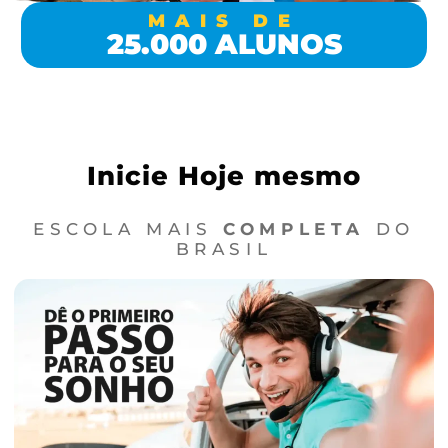
MAIS DE
25.000 ALUNOS
Inicie Hoje mesmo
ESCOLA MAIS
COMPLETA
DO
BRASIL