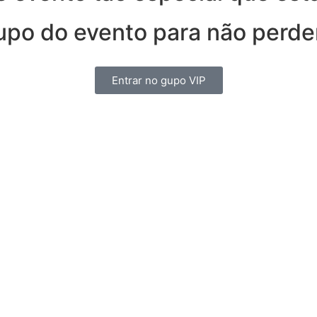
upo do evento para não perde
Entrar no gupo VIP