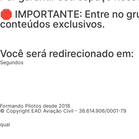
🛑
IMPORTANTE:
Entre no gr
conteúdos exclusivos.
Você será redirecionado em:
Segundos
Formando Pilotos desde 2018
© Copyright EAD Aviação Civil - 38.614.906/0001-79
qual