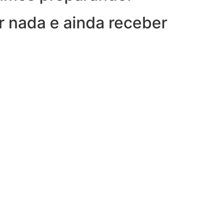
r nada e ainda receber